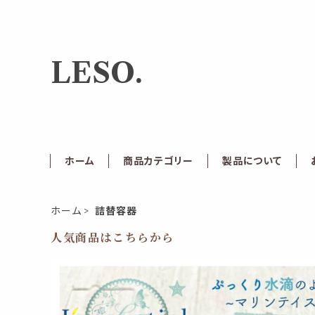
LESO.
ホーム
商品カテゴリー
製品について
ホーム
詰替容器
人気商品はこちらから