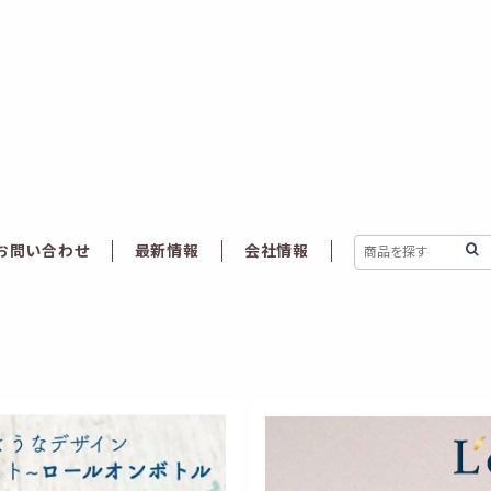
お問い合わせ
最新情報
会社情報