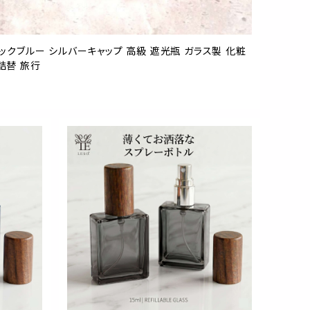
リックブルー シルバーキャップ 高級 遮光瓶 ガラス製 化粧
詰替 旅行