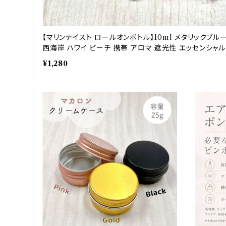
【マリンテイスト ロールオンボトル】10ml メタリックブルー
西海岸 ハワイ ビーチ 携帯 アロマ 遮光性 エッセンシャ
¥1,280