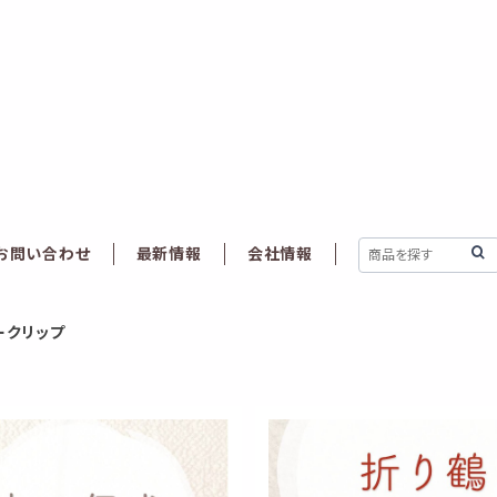
お問い合わせ
最新情報
会社情報
ークリップ