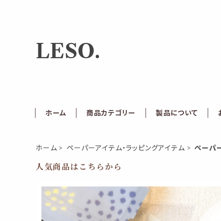
LESO.
ホーム
商品カテゴリー
製品について
ホーム
ペーパーアイテム・ラッピングアイテム
ペーパ
人気商品はこちらから