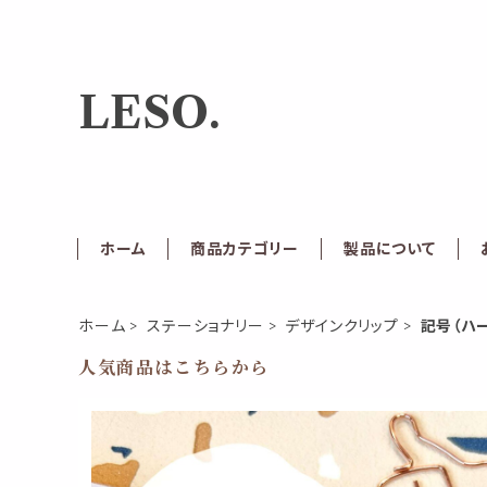
LESO.
ホーム
商品カテゴリー
製品について
ホーム
ステーショナリー
デザインクリップ
記号（ハー
人気商品はこちらから