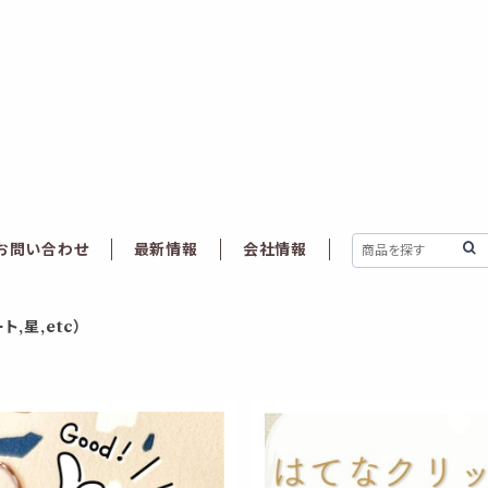
お問い合わせ
最新情報
会社情報
ト,星,etc）