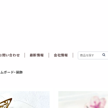
お問い合わせ
最新情報
会社情報
カムボード・装飾