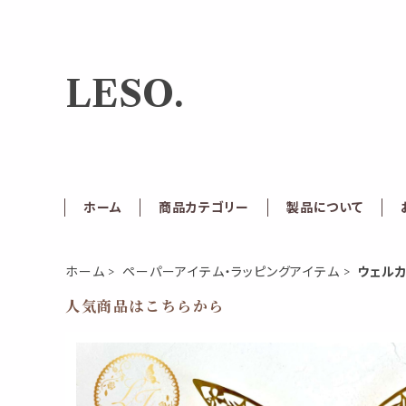
LESO.
ホーム
商品カテゴリー
製品について
ホーム
ペーパーアイテム・ラッピングアイテム
ウェル
人気商品はこちらから