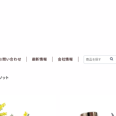
お問い合わせ
最新情報
会社情報
レソット