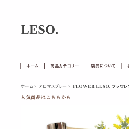
LESO.
ホーム
商品カテゴリー
製品について
ホーム
アロマスプレー
FLOWER LESO. フラワ
人気商品はこちらから