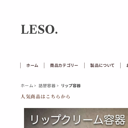
LESO.
ホーム
商品カテゴリー
製品について
ホーム
詰替容器
リップ容器
人気商品はこちらから