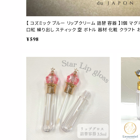
【 コズミック ブルー リップクリーム 詰替 容器 】1個 マグ
口紅 繰り出し スティック 空 ボトル 器材 化粧 クラフト 
¥598