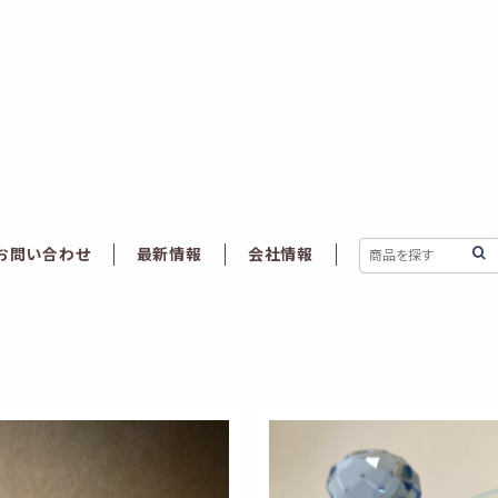
お問い合わせ
最新情報
会社情報