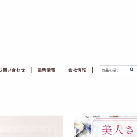
お問い合わせ
最新情報
会社情報