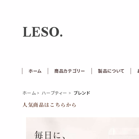
LESO.
ホーム
商品カテゴリー
製品について
ホーム
ハーブティー
ブレンド
人気商品はこちらから