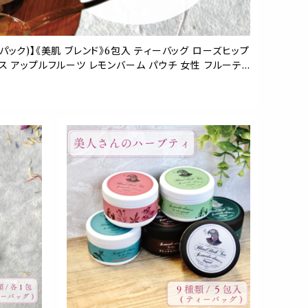
ック)】《美肌 ブレンド》6包入 ティーバッグ ローズヒップ
ス アップルフルーツ レモンバーム パウチ 女性 フルーティ
リー