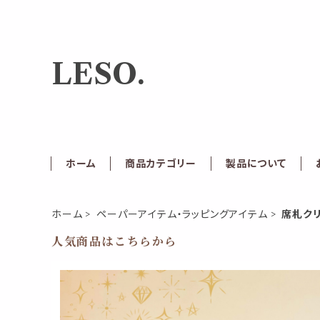
LESO.
ホーム
商品カテゴリー
製品について
ホーム
ペーパーアイテム・ラッピングアイテム
席札ク
人気商品はこちらから