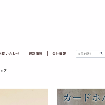
お問い合わせ
最新情報
会社情報
リップ