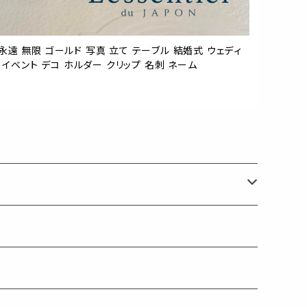
個 永遠 無限 ゴールド 写真 立て テーブル 結婚式 ウェディ
 イベント デコ ホルダー クリップ 名刺 ネーム