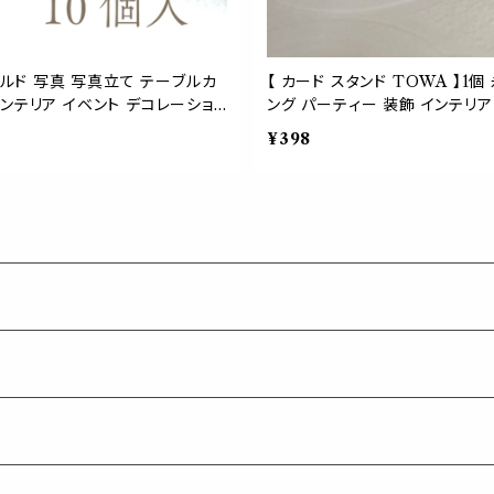
ールド 写真 写真立て テーブルカ
【 カード スタンド TOWA 】1
ンテリア イベント デコレーショ
ング パーティー 装飾 インテリア
ムプレート
¥398