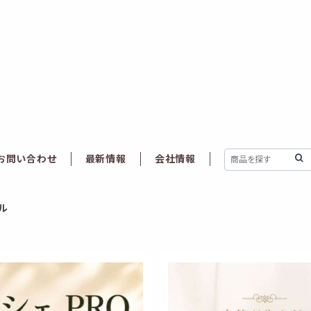
お問い合わせ
最新情報
会社情報
ル