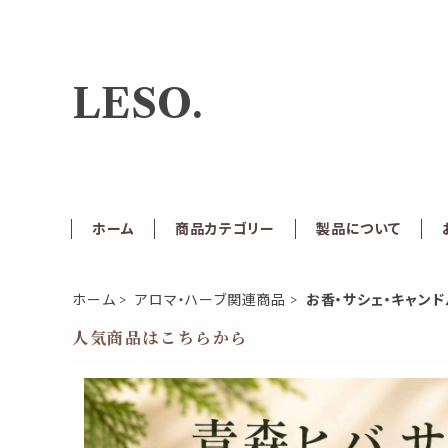
LESO.
ホーム
商品カテゴリー
製品について
ホーム
アロマ・ハーブ関連商品
お香・サシェ・キャンド
人気商品はこちらから