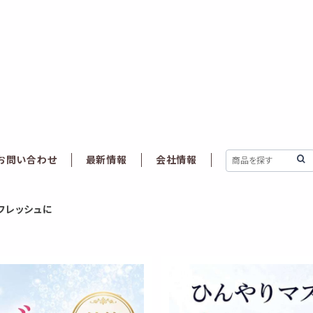
お問い合わせ
最新情報
会社情報
フレッシュに