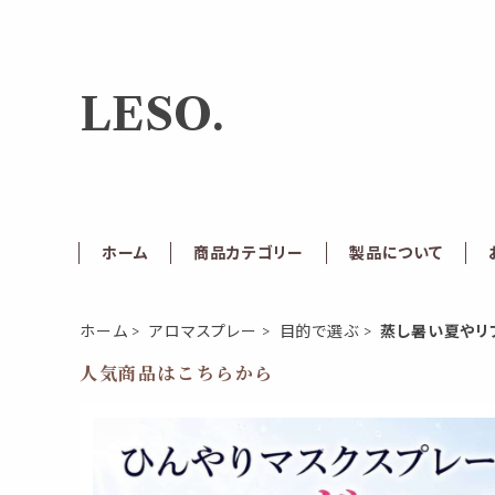
LESO.
ホーム
商品カテゴリー
製品について
ホーム
アロマスプレー
目的で選ぶ
蒸し暑い夏やリ
人気商品はこちらから