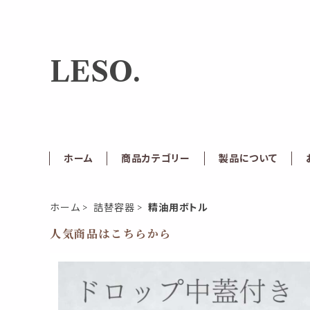
LESO.
ホーム
商品カテゴリー
製品について
ホーム
詰替容器
精油用ボトル
人気商品はこちらから