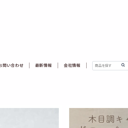
お問い合わせ
最新情報
会社情報