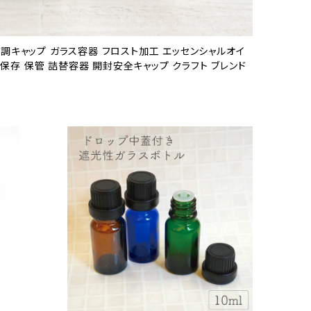
 木目調キャップ ガラス容器 フロスト加工 エッセンシャルオイ
 保存 保管 詰替容器 開封安全キャップ クラフト ブレンド