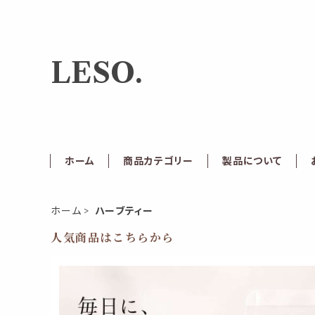
LESO.
ホーム
商品カテゴリー
製品について
ホーム
ハーブティー
人気商品はこちらから