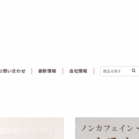
お問い合わせ
最新情報
会社情報