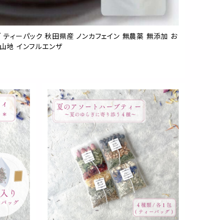
 ティーパック 秋田県産 ノンカフェイン 無農薬 無添加 お
神山地 インフルエンザ