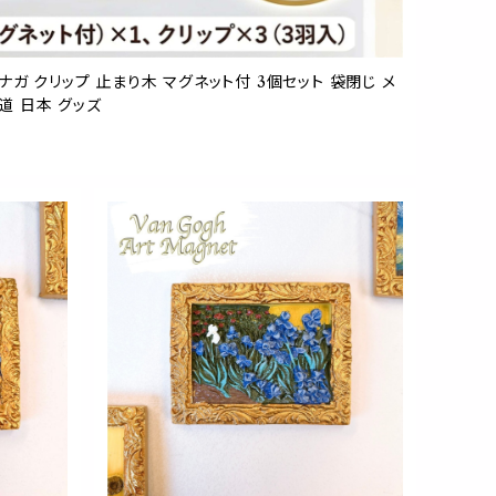
ガ クリップ 止まり木 マグネット付 3個セット 袋閉じ メ
海道 日本 グッズ