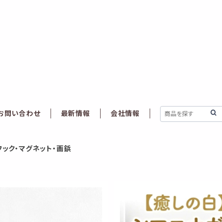
お問い合わせ
最新情報
会社情報
フック・マグネット・画鋲