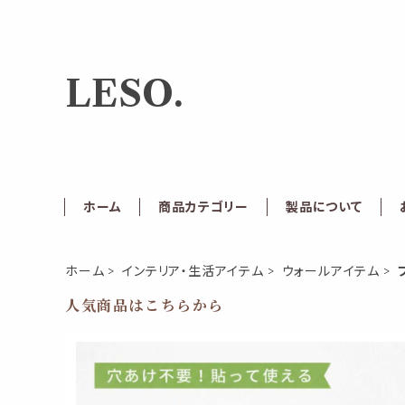
LESO.
ホーム
商品カテゴリー
製品について
ホーム
インテリア・生活アイテム
ウォールアイテム
人気商品はこちらから