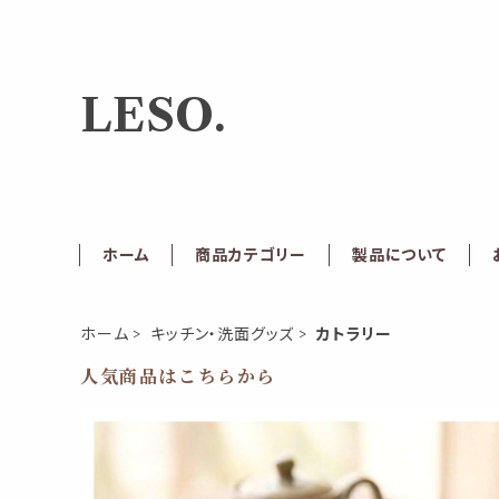
LESO.
ホーム
商品カテゴリー
製品について
ホーム
キッチン・洗面グッズ
カトラリー
人気商品はこちらから