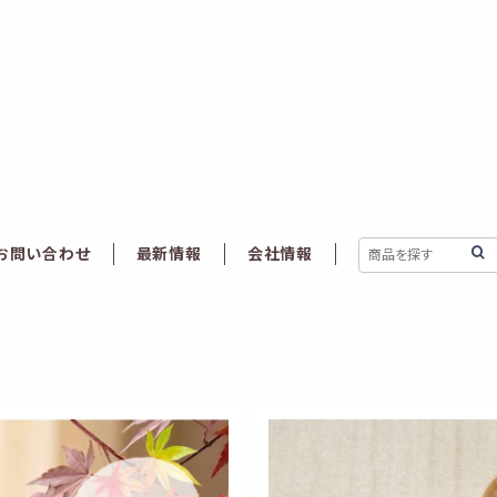
お問い合わせ
最新情報
会社情報