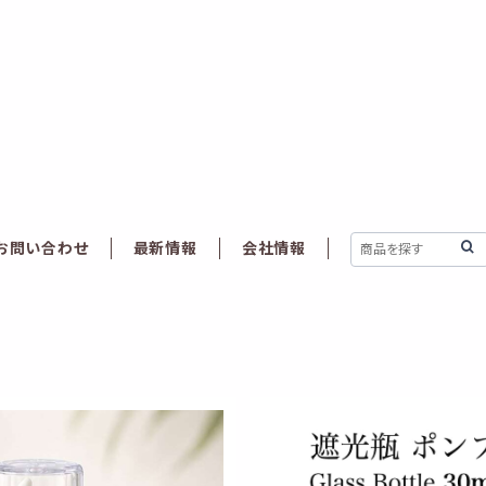
お問い合わせ
最新情報
会社情報