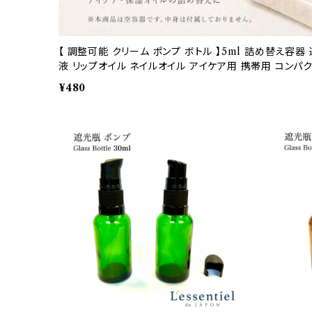
【 調整可能 クリーム ポンプ ボトル 】5ml 詰め替え容
液 リップオイル ネイルオイル アイケア用 携帯用 コンパクト
¥480