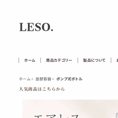
LESO.
ホーム
商品カテゴリー
製品について
ホーム
詰替容器
ポンプ式ボトル
人気商品はこちらから