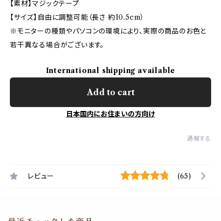
【素材】マジックテープ
【サイズ】自由に調整可能（長さ 約10.5cm）
※モニターの種類やパソコンの環境により、実際の商品のお色と
若干異なる場合がございます。
International shipping available
Add to cart
日本国内にお住まいの方向け
通報する
レビュー
(65)