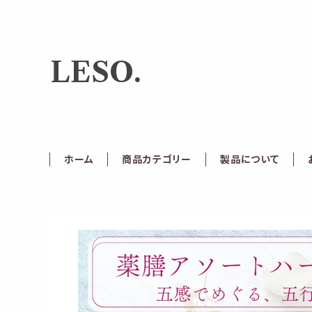
LESO.
ホーム
商品カテゴリー
製品について