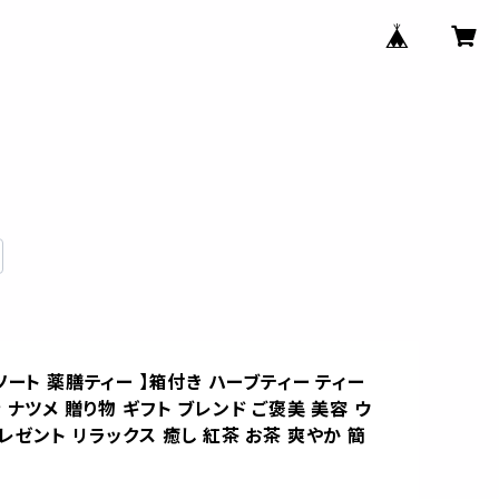
ソート 薬膳ティー 】箱付き ハーブティー ティー
 ナツメ 贈り物 ギフト ブレンド ご褒美 美容 ウ
レゼント リラックス 癒し 紅茶 お茶 爽やか 簡