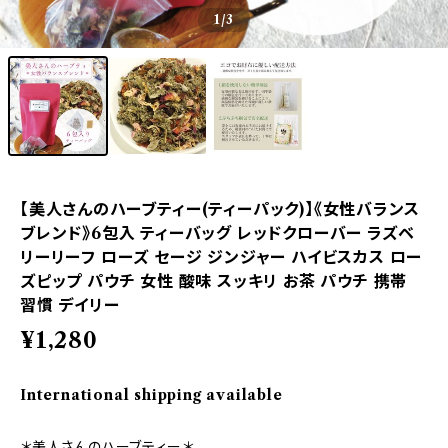
1
/3
【美人さんのハーブティー(ティーパック)】《女性バランス
ブレンド》6包入 ティーバッグ レッドクローバー ラズベ
リーリーフ ローズ セージ ジンジャー ハイビスカス ロー
ズピップ パウチ 女性 酸味 スッキリ お茶 パウチ 携帯
習慣 デイリー
¥1,280
International shipping available
＊美人さんのハーブティー＊