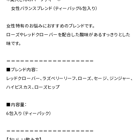
女性バランスブレンド（ティーバッグ6包入り）
女性特有のお悩みにおすすめのブレンドです。
ローズやレッドクローバーを配合した酸味があるすっきりとした
味です。
＝＝＝＝＝＝＝＝＝＝＝＝＝＝＝＝＝＝＝
■ブレンド内容：
レッドクローバー、ラズベリーリーフ、ローズ、セージ、ジンジャー、
ハイビスカス、ローズヒップ
■内容量：
6包入り（ティーパック）
＝＝＝＝＝＝＝＝＝＝＝＝＝＝＝＝＝＝＝
【おいしい飲み方】