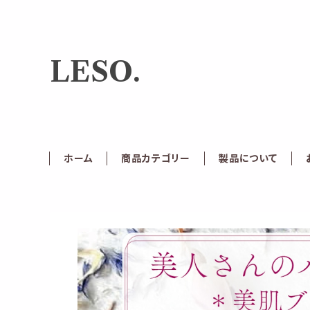
LESO.
ホーム
商品カテゴリー
製品について