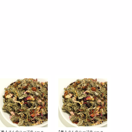
【美人さんのハーブティー no.
【美人さんのハーブティー no.