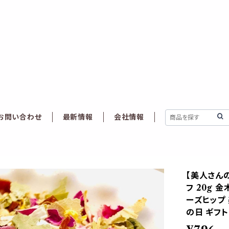
お問い合わせ
最新情報
会社情報
【美人さんの
フ 20g 
ーズヒップ 
の日 ギフト