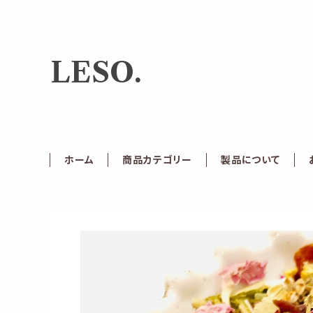
LESO.
ホーム
商品カテゴリー
製品について