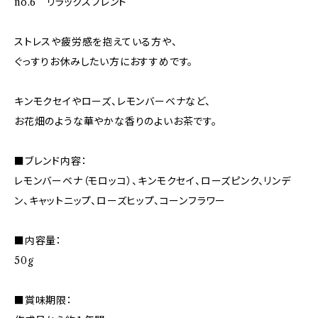
no.6 リラックスブレンド
ストレスや疲労感を抱えている方や、
ぐっすりお休みしたい方におすすめです。
キンモクセイやローズ、レモンバーベナなど、
お花畑のような華やかな香りのよいお茶です。
■ブレンド内容：
レモンバーベナ（モロッコ）、キンモクセイ、ローズピンク、リンデ
ン、キャットニップ、ローズヒップ、コーンフラワー
■内容量：
50g
■賞味期限：