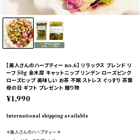
1
/2
【美人さんのハーブティー no.6】 リラックス ブレンド リ
ーフ 50g 金木犀 キャットニップ リンデン ローズピンク
ローズヒップ 美味しい お茶 不眠 ストレス ぐっすり 茶葉
母の日 ギフト プレゼント 贈り物
¥1,990
International shipping available
＊美人さんのハーブティー＊