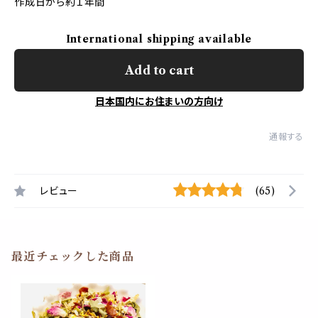
作成日から約１年間
International shipping available
Add to cart
日本国内にお住まいの方向け
通報する
レビュー
(65)
最近チェックした商品