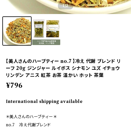
1
/2
【美人さんのハーブティー no.7 】冷え 代謝 ブレンド リ
ーフ 20g ジンジャー ルイボス シナモン ユズ イチョウ
リンデン アニス 紅茶 お茶 温かい ホット 茶葉
¥796
International shipping available
＊美人さんのハーブティー＊
no.7 冷え代謝ブレンド