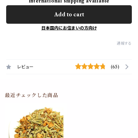
International shipping available
Add to cart
日本国内にお住まいの方向け
通報する
レビュー
(65)
最近チェックした商品