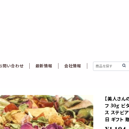
お問い合わせ
最新情報
会社情報
【美人さんの
フ 30g 
ス ステビア
日 ギフト 