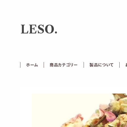
LESO.
ホーム
商品カテゴリー
製品について