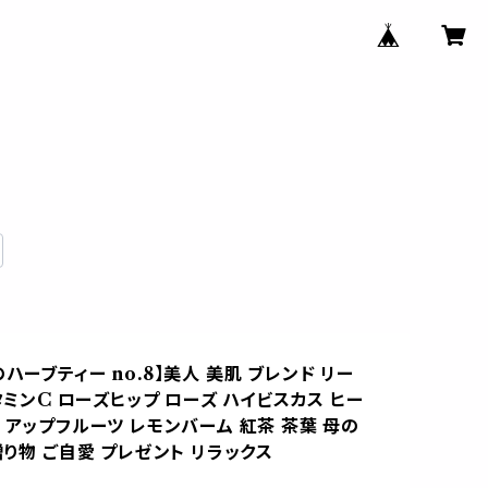
ハーブティー no.8】美人 美肌 ブレンド リー
ビタミンC ローズヒップ ローズ ハイビスカス ヒー
 アップフルーツ レモンバーム 紅茶 茶葉 母の
贈り物 ご自愛 プレゼント リラックス