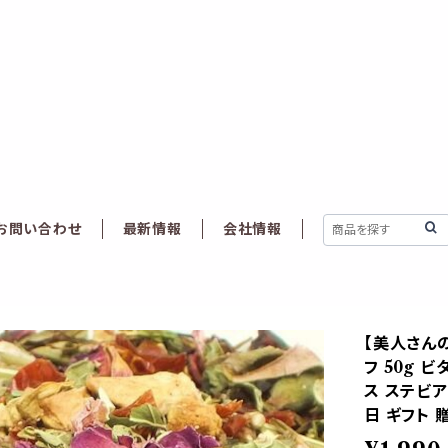
お問い合わせ
最新情報
会社情報
【美人さんの
フ 50g 
ス ステビア
日 ギフト 