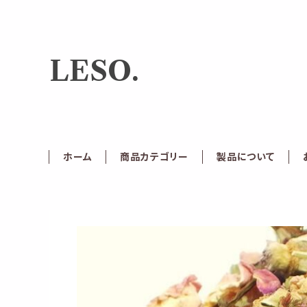
LESO.
ホーム
商品カテゴリー
製品について