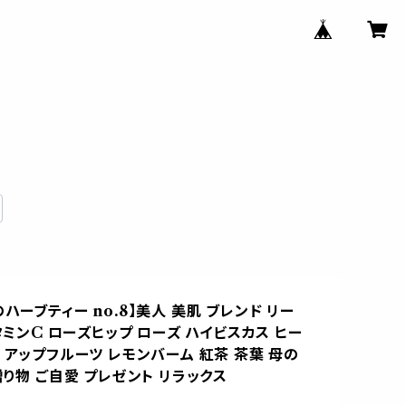
ハーブティー no.8】美人 美肌 ブレンド リー
ビタミンC ローズヒップ ローズ ハイビスカス ヒー
 アップフルーツ レモンバーム 紅茶 茶葉 母の
贈り物 ご自愛 プレゼント リラックス