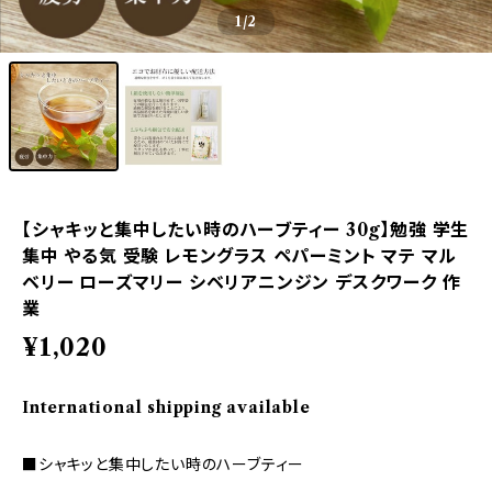
1
/2
【シャキッと集中したい時のハーブティー 30g】勉強 学生
集中 やる気 受験 レモングラス ペパーミント マテ マル
ベリー ローズマリー シベリアニンジン デスクワーク 作
業
¥1,020
International shipping available
■シャキッと集中したい時のハーブティー