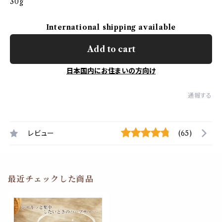
30g
International shipping available
Add to cart
日本国内にお住まいの方向け
通報する
レビュー
(65)
最近チェックした商品