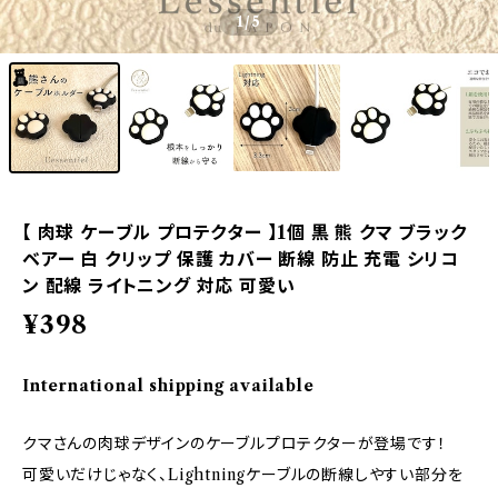
1
/5
【 肉球 ケーブル プロテクター 】1個 黒 熊 クマ ブラック
ベアー 白 クリップ 保護 カバー 断線 防止 充電 シリコ
ン 配線 ライトニング 対応 可愛い
¥398
International shipping available
クマさんの肉球デザインのケーブルプロテクターが登場です！
可愛いだけじゃなく、Lightningケーブルの断線しやすい部分を