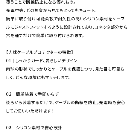
覆うことで断線防止になる優れもの。
充電中等、どの角度から見てもとってもキュート。
簡単に取り付け可能柔軟で耐久性の高いシリコン素材をケーブ
ルにジャストフィットするように設計されており、コネクタ部分から
穴を通すだけで簡単に取り付けられます。
【肉球ケーブルプロテクターの特徴】
01｜しっかりガード、愛らしいデザイン
肉球の形状でしっかりとケーブルを保護しつつ、見た目も可愛ら
しく、どんな環境にもマッチします。
02｜簡単装着で手間いらず
後ろから装着するだけで、ケーブルの断線を防止。充電時も安心
してお使いいただけます！
03｜シリコン素材で安心設計