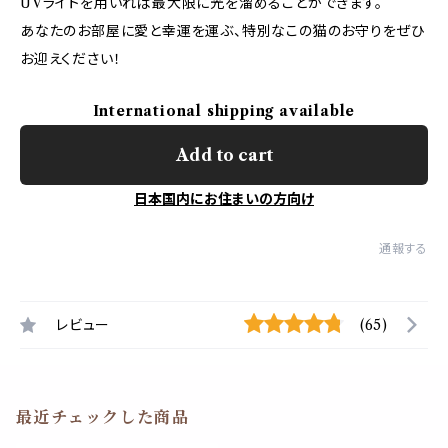
UVライトを用いれば最大限に光を溜めることができます。
あなたのお部屋に愛と幸運を運ぶ、特別なこの猫のお守りをぜひ
お迎えください！
International shipping available
Add to cart
日本国内にお住まいの方向け
通報する
レビュー
(65)
最近チェックした商品