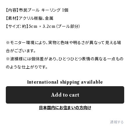
【内容】市民プール キーリング 1個
【素材】アクリル樹脂、金属
【サイズ：約】5cm × 3.2cm（プール部分）
※モニター環境により、実物と色味や明るさが異なって見える場
合がございます。
※波模様には個体差があり、ひとつひとつ表情の異なる一点もの
のような仕上がりです。
International shipping available
Add to cart
日本国内にお住まいの方向け
通報する