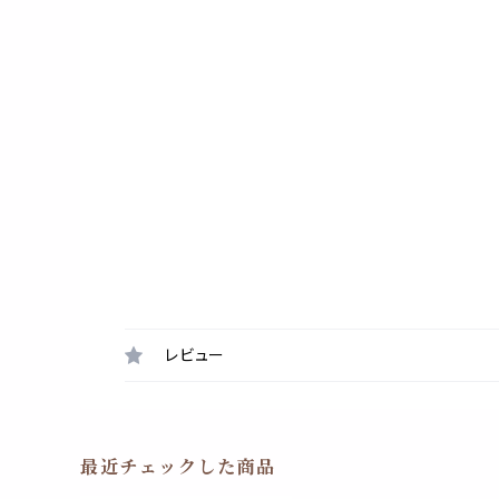
レビュー
最近チェックした商品