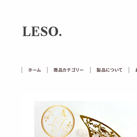
LESO.
ホーム
商品カテゴリー
製品について