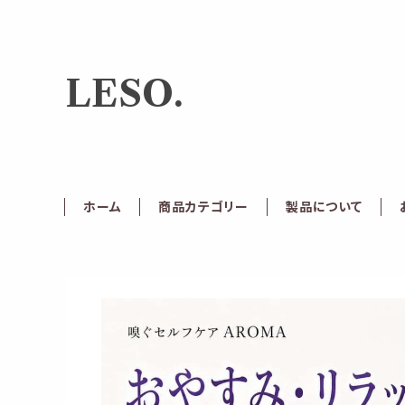
LESO.
ホーム
商品カテゴリー
製品について