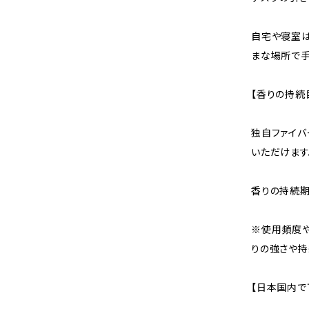
自宅や寝室は
まな場所で手
【香りの持続
独自ファイバ
いただけます
香りの持続期
※使用頻度や
りの強さや持
【日本国内で