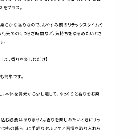
スをプラス。
柔らかな香りなので、おやすみ前のリラックスタイムや
旅行先でのくつろぎ時間など、気持ちをゆるめたいとき
す。
外して、香りを楽しむだけ】
も簡単です。
し、本体を鼻元から少し離して、ゆっくりと香りをお楽
。
込む必要はありません。香りを楽しみたいときにサッ
いつもの暮らしに手軽なセルフケア習慣を取り入れら