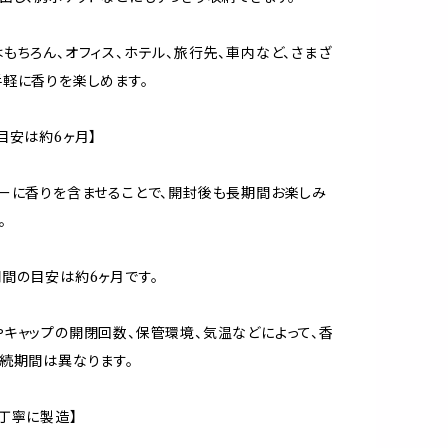
もちろん、オフィス、ホテル、旅行先、車内など、さまざ
軽に香りを楽しめます。
目安は約6ヶ月】
ーに香りを含ませることで、開封後も長期間お楽しみ
。
間の目安は約6ヶ月です。
キャップの開閉回数、保管環境、気温などによって、香
続期間は異なります。
丁寧に製造】