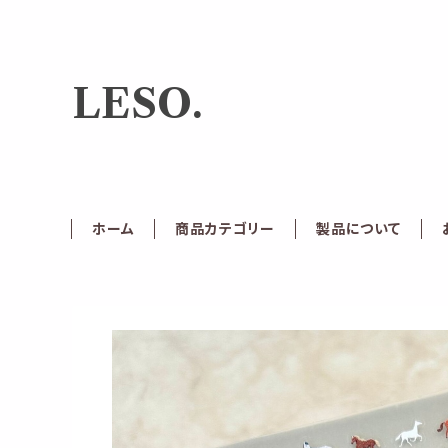
LESO.
ホーム
商品カテゴリー
製品について