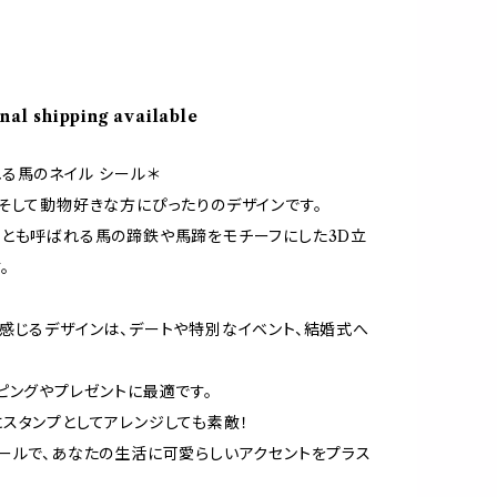
nal shipping available
る馬のネイル シール＊
そして動物好きな方にぴったりのデザインです。
とも呼ばれる馬の蹄鉄や馬蹄をモチーフにした3D立
。
感じるデザインは、デートや特別なイベント、結婚式へ
ピングやプレゼントに最適です。
スタンプとしてアレンジしても素敵！
ールで、あなたの生活に可愛らしいアクセントをプラス