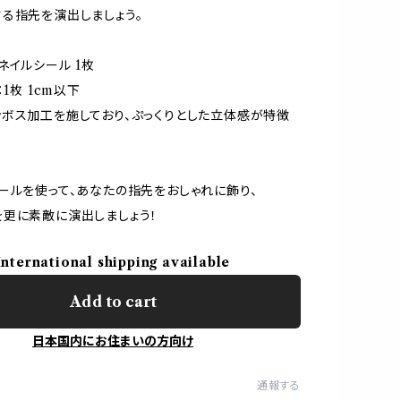
る指先を演出しましょう。
ネイルシール 1枚
：1枚 1cm以下
ボス加工を施しており、ぷっくりとした立体感が特徴
ールを使って、あなたの指先をおしゃれに飾り、
更に素敵に演出しましょう！
International shipping available
Add to cart
日本国内にお住まいの方向け
通報する