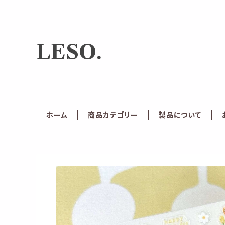
LESO.
ホーム
商品カテゴリー
製品について