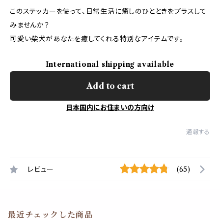
このステッカーを使って、日常生活に癒しのひとときをプラスして
みませんか？
可愛い柴犬があなたを癒してくれる特別なアイテムです。
International shipping available
Add to cart
日本国内にお住まいの方向け
通報する
レビュー
(65)
最近チェックした商品