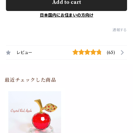
Add to cart
日本国内にお住まいの方向け
通報する
レビュー
(65)
最近チェックした商品