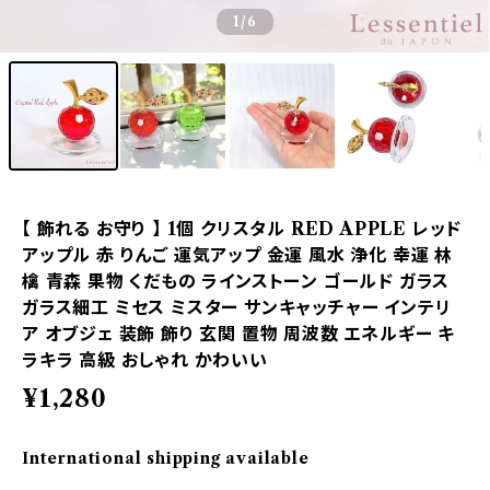
1
/6
【 飾れる お守り 】 1個 クリスタル RED APPLE レッド
アップル 赤 りんご 運気アップ 金運 風水 浄化 幸運 林
檎 青森 果物 くだもの ラインストーン ゴールド ガラス
ガラス細工 ミセス ミスター サンキャッチャー インテリ
ア オブジェ 装飾 飾り 玄関 置物 周波数 エネルギー キ
ラキラ 高級 おしゃれ かわいい
¥1,280
International shipping available