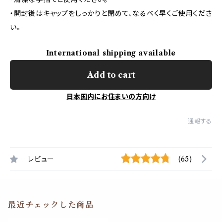
・開封後はキャップをしっかりと閉めて、なるべく早くご使用くださ
い。
International shipping available
Add to cart
日本国内にお住まいの方向け
通報する
レビュー
(65)
最近チェックした商品