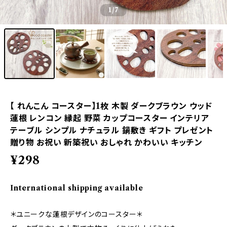
1
/7
【 れんこん コースター】1枚 木製 ダークブラウン ウッド
蓮根 レンコン 縁起 野菜 カップコースター インテリア
テーブル シンプル ナチュラル 鍋敷き ギフト プレゼント
贈り物 お祝い 新築祝い おしゃれ かわいい キッチン
¥298
International shipping available
＊ユニークな蓮根デザインのコースター＊