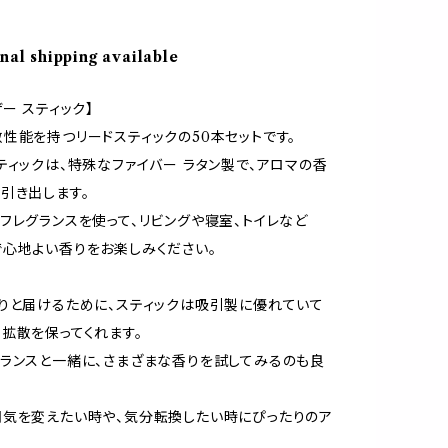
nal shipping available
ー スティック】
性能を持つリードスティックの50本セットです。
ティックは、特殊なファイバー ラタン製で、アロマの香
引き出します。
フレグランスを使って、リビングや寝室、トイレなど
心地よい香りをお楽しみください。
りと届けるために、スティックは吸引製に優れていて
拡散を保ってくれます。
ランスと一緒に、さまざまな香りを試してみるのも良
気を変えたい時や、気分転換したい時にぴったりのア