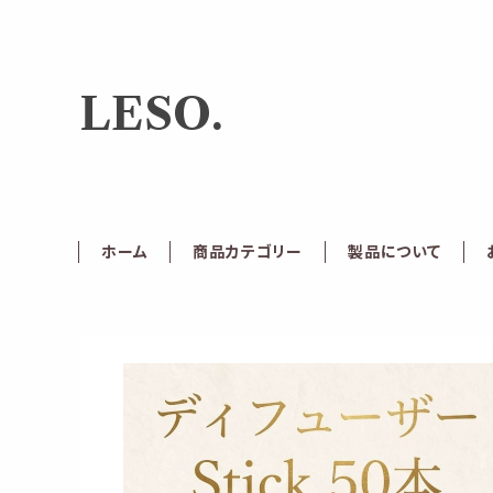
LESO.
ホーム
商品カテゴリー
製品について