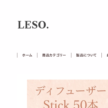
LESO.
ホーム
商品カテゴリー
製品について