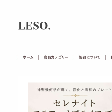
LESO.
ホーム
商品カテゴリー
製品について