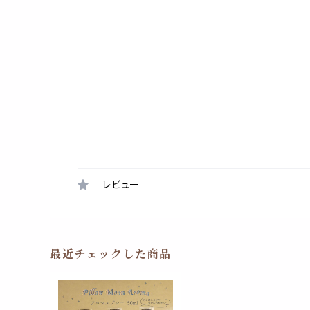
レビュー
最近チェックした商品