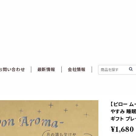
お問い合わせ
最新情報
会社情報
【ピロー ム
やすみ 睡眠
ギフト プレ
¥1,680