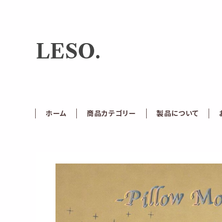
LESO.
ホーム
商品カテゴリー
製品について