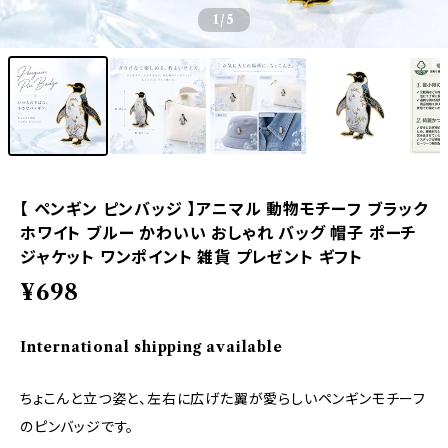
1
/5
【 ペンギン ピンバッジ 】アニマル 動物モチーフ ブラック
ホワイト ブルー かわいい おしゃれ バッグ 帽子 ポーチ
ジャケット ワンポイント 雑貨 プレゼント ギフト
¥698
International shipping available
ちょこんと立つ姿と、左右に広げた翼が愛らしいペンギンモチーフ
のピンバッジです。