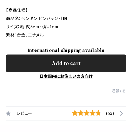
【商品仕様】
商品名：ペンギン ピンバッジ×1個
サイズ：約 縦3cm×横2.1cm
素材：合金、エナメル
International shipping available
Add to cart
日本国内にお住まいの方向け
通報する
レビュー
(65)