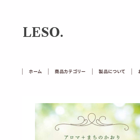
LESO.
ホーム
商品カテゴリー
製品について