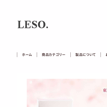
LESO.
ホーム
商品カテゴリー
製品について