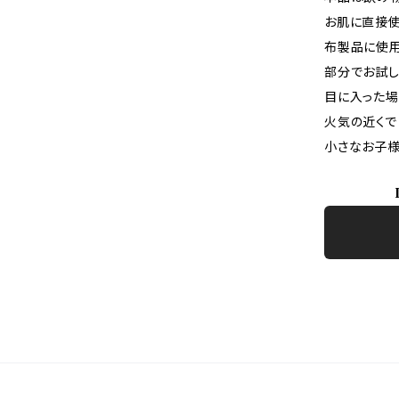
お肌に直接使
布製品に使用
部分でお試し
目に入った場
火気の近くで
小さなお子様