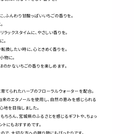
に、ふんわり甘酸っぱいいちごの香りを。
。
リラックスタイムに、やさしい香りを。
に。
転換したい時に、心ときめく香りを。
小物に。
ほのかないちごの香りを楽しめます。
育てられたハーブのフローラルウォーターを配合。
由来のエタノールを使用し、自然の恵みを感じられる
心地を目指しました。
もちろん、宮城県のふるさとを感じるギフトや、ちょっ
ントにもおすすめです。
ので、大切な方への贈り物にもぴったりです。