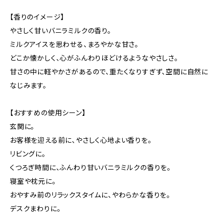
【香りのイメージ】
やさしく甘いバニラミルクの香り。
ミルクアイスを思わせる、まろやかな甘さ。
どこか懐かしく、心がふんわりほどけるようなやさしさ。
甘さの中に軽やかさがあるので、重たくなりすぎず、空間に自然に
なじみます。
【おすすめの使用シーン】
玄関に。
お客様を迎える前に、やさしく心地よい香りを。
リビングに。
くつろぎ時間に、ふんわり甘いバニラミルクの香りを。
寝室や枕元に。
おやすみ前のリラックスタイムに、やわらかな香りを。
デスクまわりに。