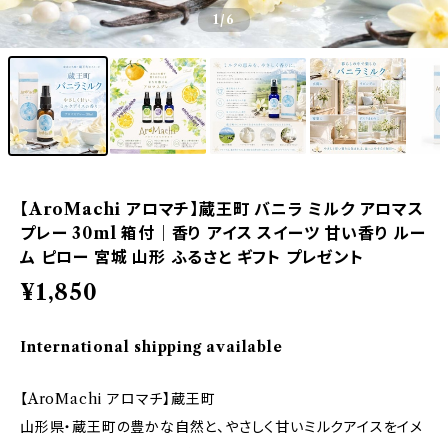
1
/6
【AroMachi アロマチ】蔵王町 バニラ ミルク アロマス
プレー 30ml 箱付｜香り アイス スイーツ 甘い香り ルー
ム ピロー 宮城 山形 ふるさと ギフト プレゼント
¥1,850
International shipping available
【AroMachi アロマチ】蔵王町
山形県・蔵王町の豊かな自然と、やさしく甘いミルクアイスをイメ