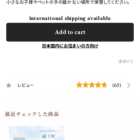
小さなお子様やペットの手の届かない場所で保管してください。
International shipping available
Add to cart
日本国内にお住まいの方向け
通報する
レビュー
(65)
最近チェックした商品