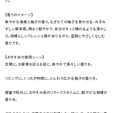
い。
【香りのイメージ】
爽やかな海風と柚子の香り。もぎたての柚子を思わせる、みずみ
ずしい果実感。明るく軽やかで、気分がすっと晴れるような清々し
さ。柑橘らしいフレッシュ感がありながら、空間にやさしくなじむ
香りです。
【おすすめの使用シーン】
玄関に。お客様を迎える前に、爽やかで清々しい香りを。
リビングに。くつろぎ時間に、ふんわり広がる柚子の香りを。
寝室や枕元に。おやすみ前のリラックスタイムに、軽やかな柑橘の
香りを。