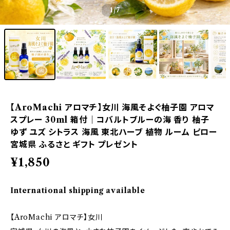
1
/7
【AroMachi アロマチ】女川 海風そよぐ柚子園 アロマ
スプレー 30ml 箱付｜コバルトブルーの海 香り 柚子
ゆず ユズ シトラス 海風 東北ハーブ 植物 ルーム ピロー
宮城県 ふるさと ギフト プレゼント
¥1,850
International shipping available
【AroMachi アロマチ】女川