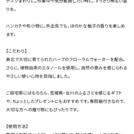
デスクまわりに。作業中や気分転換したい時に、すっきり明るい香
りを。
ハンカチや布小物に。外出先でも、ほのかな柚子の香りを楽しめ
ます。
【こだわり】
東北で大切に育てられたハーブのフローラルウォーターを配合。
さらに、植物由来のエタノールを使用し、自然の恵みを感じられる
やさしい使い心地を目指しました。
ご自宅用にはもちろん、宮城県・女川のふるさとを感じるギフト
や、ちょっとしたプレゼントにもおすすめです。専用箱付きなので、
大切な方への贈り物にもぴったりです。
【使用方法】