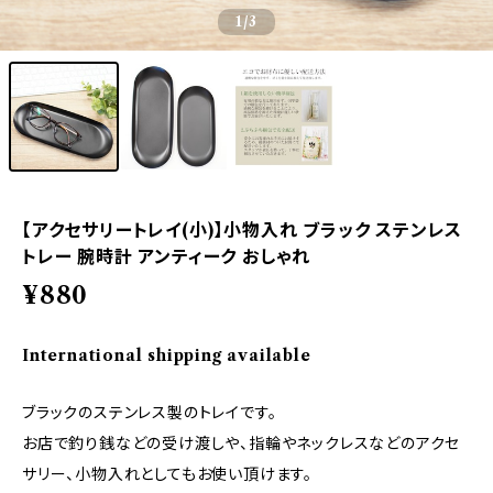
1
/3
【アクセサリートレイ(小)】小物入れ ブラック ステンレス
トレー 腕時計 アンティーク おしゃれ
¥880
International shipping available
ブラックのステンレス製のトレイです。
お店で釣り銭などの受け渡しや、指輪やネックレスなどのアクセ
サリー、小物入れとしてもお使い頂けます。