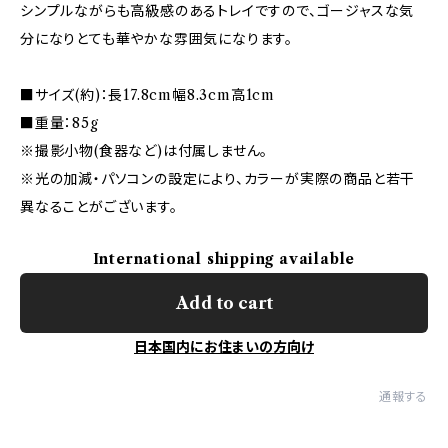
シンプルながらも高級感のあるトレイですので、ゴージャスな気
分になりとても華やかな雰囲気になります。
■サイズ(約)：長17.8cm幅8.3cm高1cm
■重量：85g
※撮影小物(食器など)は付属しません。
※光の加減・パソコンの設定により、カラーが実際の商品と若干
異なることがございます。
International shipping available
Add to cart
日本国内にお住まいの方向け
通報する