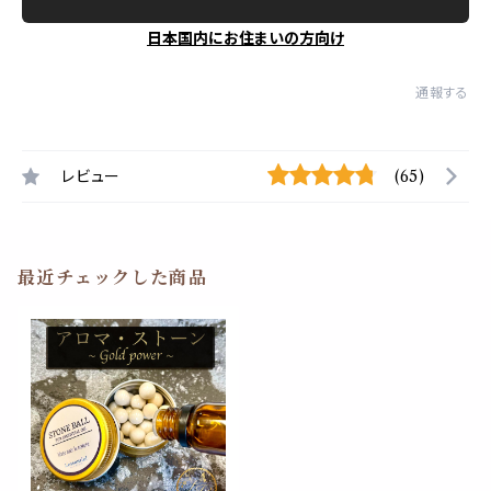
日本国内にお住まいの方向け
通報する
レビュー
(65)
最近チェックした商品