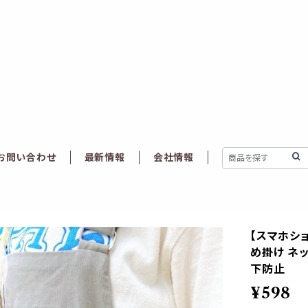
お問い合わせ
最新情報
会社情報
【スマホショ
め掛け ネッ
下防止
¥598