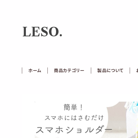
LESO.
ホーム
商品カテゴリー
製品について