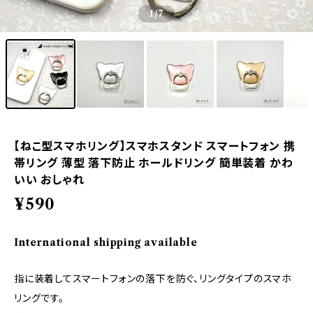
1
/7
【ねこ型スマホリング】スマホスタンド スマートフォン 携
帯リング 薄型 落下防止 ホールドリング 簡単装着 かわ
いい おしゃれ
¥590
International shipping available
指に装着してスマートフォンの落下を防ぐ、リングタイプのスマホ
リングです。